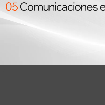
05
Comunicaciones en