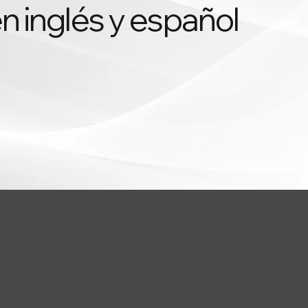
 inglés y español