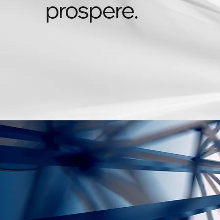
prospere.