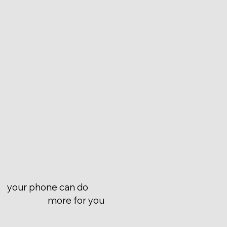
your phone can do
more for you